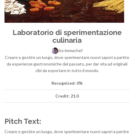
Laboratorio di sperimentazione
culinaria
by
immachef
Creare e gestire un luogo, dove sperimentare nuovi sapori a partire
da esperienze gastronomiche del passato, per dar vita ad originali
cibi da esportare in tutto il mondo.
Recognized: 0%
Credit: 21.0
Pitch Text:
Creare e gestire un luogo, dove sperimentare nuovi sapori a partire